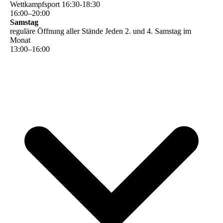
Wettkampfsport 16:30-18:30
16
:
00
–
20
:
00
Samstag
reguläre Öffnung aller Stände Jeden 2. und 4. Samstag im
Monat
13
:
00
–
16
:
00