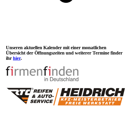
Unseren aktuellen Kalender mit einer monatlichen
Übersicht der Öffnungszeiten und weiterer Termine finder
ihr
hier
.
Wir sind Mitglied im