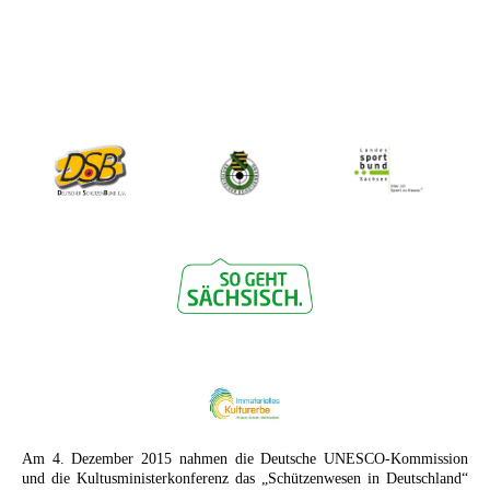
Am 4. Dezember 2015 nahmen die Deutsche UNESCO-Kommission
und die Kultusministerkonferenz das „Schützenwesen in Deutschland“