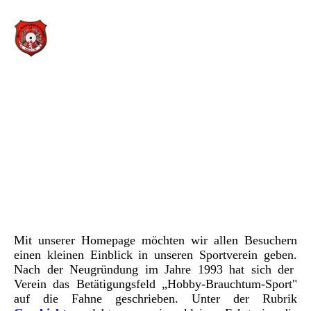
Privilegierte Schützengesellschaft zu Löbau e.V.
Mit unserer Homepage möchten wir allen Besuchern
einen kleinen Einblick in unseren Sportverein geben.
Nach der Neugründung im Jahre 1993 hat sich der
Verein das Betätigungsfeld „Hobby-Brauchtum-Sport"
auf die Fahne geschrieben. Unter der Rubrik